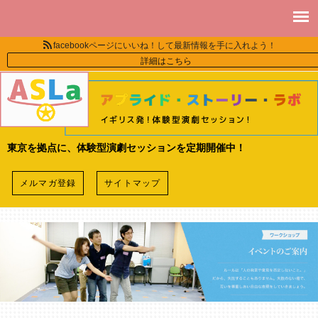
facebookページにいいね！して最新情報を手に入れよう！
詳細はこちら
東京を拠点に、体験型演劇セッションを定期開催中！
メルマガ登録
サイトマップ