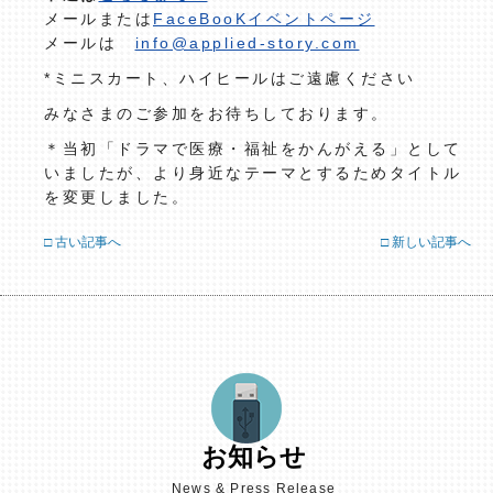
メールまたは
FaceBooKイベントページ
メールは
info@applied-story.com
*ミニスカート、ハイヒールはご遠慮ください
みなさまのご参加をお待ちしております。
＊当初「ドラマで医療・福祉をかんがえる」として
いましたが、より身近なテーマとするためタイトル
を変更しました。
□ 古い記事へ
□ 新しい記事へ
お知らせ
News & Press Release