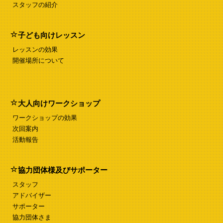
スタッフの紹介
子ども向けレッスン
レッスンの効果
開催場所について
大人向けワークショップ
ワークショップの効果
次回案内
活動報告
協力団体様及びサポーター
スタッフ
アドバイザー
サポーター
協力団体さま