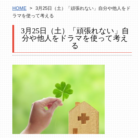
HOME
>
3月25日（土）「頑張れない」自分や他人をド
ラマを使って考える
3月25日（土）「頑張れない」自
分や他人をドラマを使って考え
る