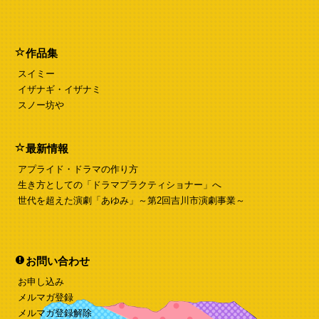
作品集
スイミー
イザナギ・イザナミ
スノー坊や
最新情報
アプライド・ドラマの作り方
生き方としての「ドラマプラクティショナー」へ
世代を超えた演劇「あゆみ」～第2回吉川市演劇事業～
お問い合わせ
お申し込み
メルマガ登録
メルマガ登録解除