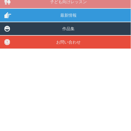
子ども向けレッスン
最新情報
作品集
お問い合わせ