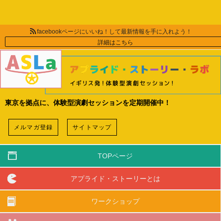
facebookページにいいね！して最新情報を手に入れよう！
詳細はこちら
東京を拠点に、体験型演劇セッションを定期開催中！
メルマガ登録
サイトマップ
TOPページ
アプライド・ストーリーとは
ワークショップ