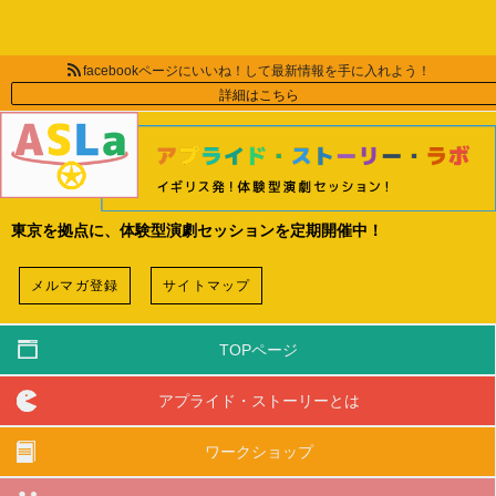
facebookページにいいね！して最新情報を手に入れよう！
詳細はこちら
東京を拠点に、体験型演劇セッションを定期開催中！
メルマガ登録
サイトマップ
TOPページ
アプライド・ストーリーとは
ワークショップ