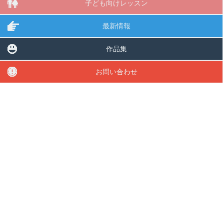
子ども向けレッスン
最新情報
作品集
お問い合わせ