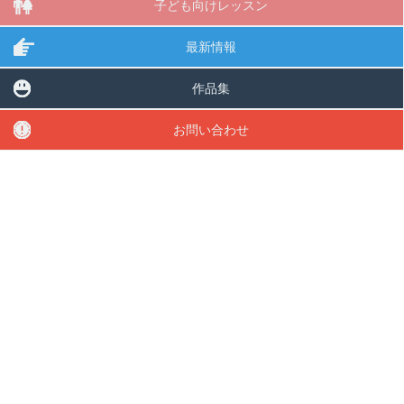
子ども向けレッスン
最新情報
作品集
お問い合わせ