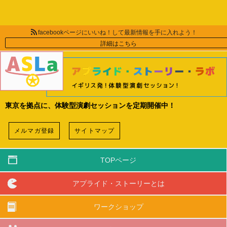
facebookページにいいね！して最新情報を手に入れよう！
詳細はこちら
東京を拠点に、体験型演劇セッションを定期開催中！
メルマガ登録
サイトマップ
TOPページ
アプライド・ストーリーとは
ワークショップ