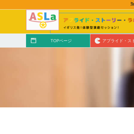
TOPページ
アプライド・ス