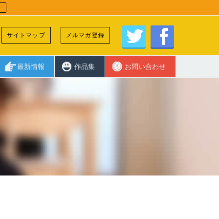
サイトマップ
メルマガ登録
最新情報
作品集
お問い合わせ