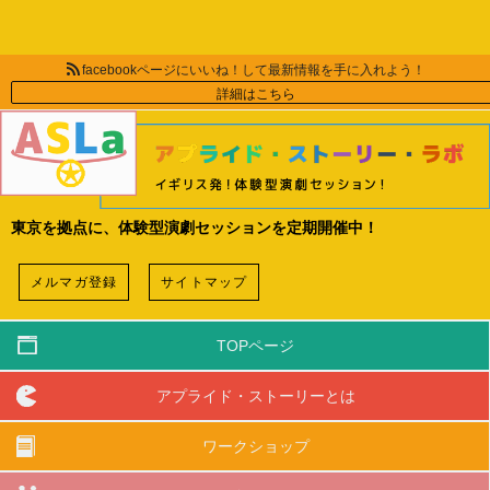
facebookページにいいね！して最新情報を手に入れよう！
詳細はこちら
東京を拠点に、体験型演劇セッションを定期開催中！
メルマガ登録
サイトマップ
TOPページ
アプライド・ストーリーとは
ワークショップ