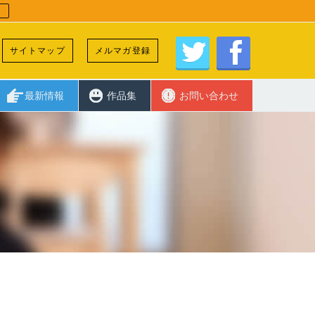
サイトマップ
メルマガ登録
最新情報
作品集
お問い合わせ