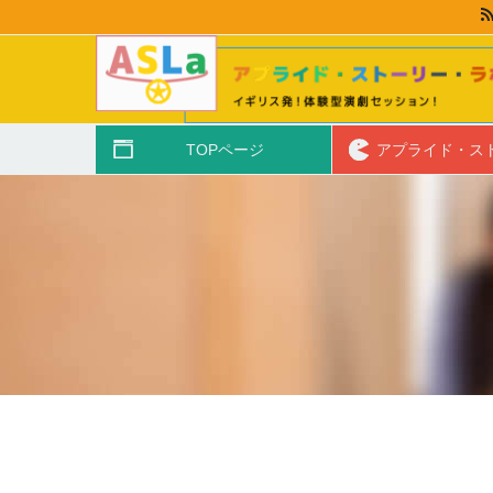
TOPページ
アプライド・ス